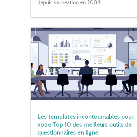
depuis sa création en 2004.
Les templates incontournables pour
votre Top 10 des meilleurs outils de
questionnaires en ligne