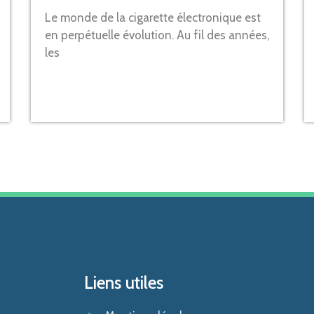
Le monde de la cigarette électronique est
en perpétuelle évolution. Au fil des années,
les
Liens utiles