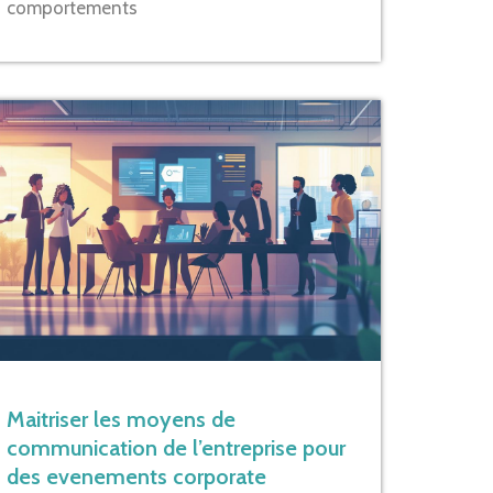
comportements
Maitriser les moyens de
communication de l’entreprise pour
des evenements corporate