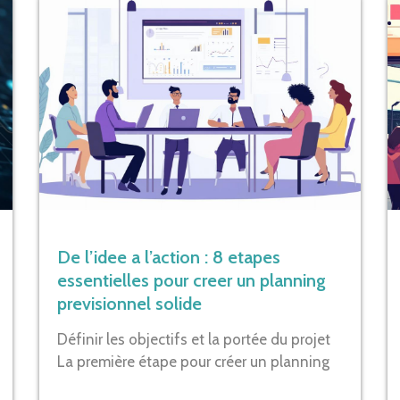
De l’idee a l’action : 8 etapes
essentielles pour creer un planning
previsionnel solide
Définir les objectifs et la portée du projet
La première étape pour créer un planning