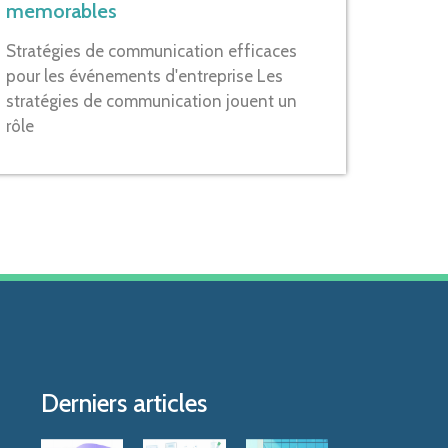
memorables
Stratégies de communication efficaces
pour les événements d'entreprise Les
stratégies de communication jouent un
rôle
Derniers articles