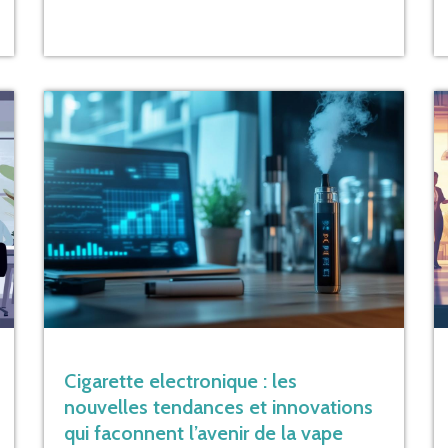
Cigarette electronique : les
nouvelles tendances et innovations
qui faconnent l’avenir de la vape