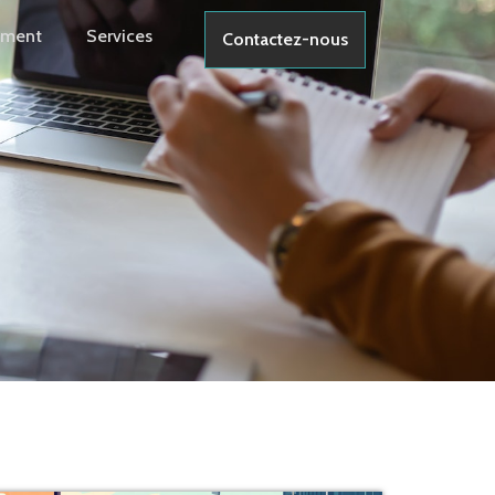
ement
Services
Contactez-nous