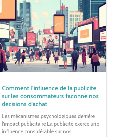
Comment l’influence de la publicite
sur les consommateurs faconne nos
decisions d’achat
Les mécanismes psychologiques derrière
l'impact publicitaire La publicité exerce une
influence considérable sur nos