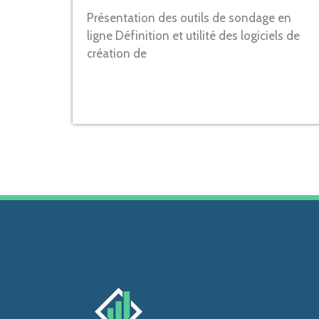
Présentation des outils de sondage en
ligne Définition et utilité des logiciels de
création de